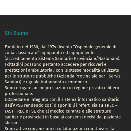
Chi Siamo
Fondato nel 1936, dal 1974 diventa “Ospedale generale di
zona classificato” equiparato ed equipollente
(accreditamento Sistema Sanitario Provinciale/Nazionale).
I cittadini possono pertanto accedere per ricoveri e
prestazioni ambulatoriali con le stesse modalità utilizzate
per le strutture pubbliche (Azienda Provinciale per i Servizi
Sanitari) e uguale trattamento economico.
Sono erogate anche prestazioni in regime privato e libero
professionale.
L’Ospedale è integrato con il sistema informatico sanitario
dell’APSS rendendo così disponibili i referti sia su TREC –
FAST TREC e FSE che al medico curante e alle strutture
sanitarie provinciali in base ai consensi decisi dal paziente
stesso.
Sono attive convenzioni e collaborazioni con Università